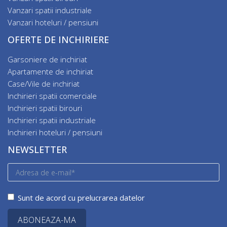
Vanzari spatii industriale
Vanzari hoteluri / pensiuni
OFERTE DE INCHIRIERE
Garsoniere de inchiriat
Apartamente de inchiriat
Case/Vile de inchiriat
Inchirieri spatii comerciale
Inchirieri spatii birouri
Inchirieri spatii industriale
Inchirieri hoteluri / pensiuni
NEWSLETTER
Sunt de acord cu prelucrarea datelor