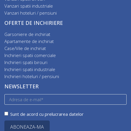
Vanzari spatii industriale
Vanzari hoteluri / pensiuni
OFERTE DE INCHIRIERE
Garsoniere de inchiriat
Apartamente de inchiriat
Case/Vile de inchiriat
Inchirieri spatii comerciale
Inchirieri spatii birouri
Inchirieri spatii industriale
Inchirieri hoteluri / pensiuni
NEWSLETTER
Sunt de acord cu prelucrarea datelor