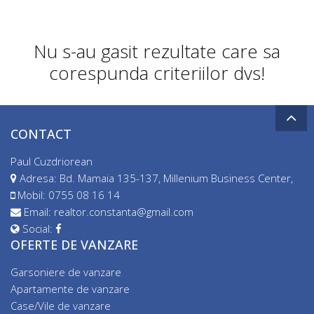
Nu s-au gasit rezultate care sa
corespunda criteriilor dvs!
CONTACT
Paul Cuzdriorean
Adresa: Bd. Mamaia 135-137, Millenium Business Center,
Mobil:
0755 08 16 14
Email:
realtor.constanta@gmail.com
Social:
OFERTE DE VANZARE
Garsoniere de vanzare
Apartamente de vanzare
Case/Vile de vanzare