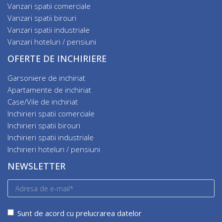
Vanzari spatii comerciale
Vanzari spatii birouri
Vanzari spatii industriale
Vanzari hoteluri / pensiuni
OFERTE DE INCHIRIERE
Garsoniere de inchiriat
Apartamente de inchiriat
Case/Vile de inchiriat
Inchirieri spatii comerciale
Inchirieri spatii birouri
Inchirieri spatii industriale
Inchirieri hoteluri / pensiuni
NEWSLETTER
Sunt de acord cu prelucrarea datelor