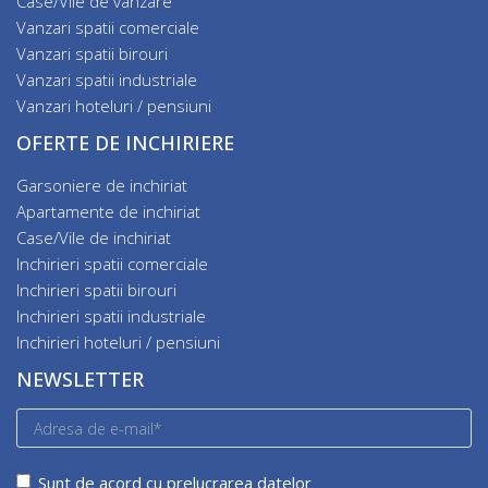
Case/Vile de vanzare
Vanzari spatii comerciale
Vanzari spatii birouri
Vanzari spatii industriale
Vanzari hoteluri / pensiuni
OFERTE DE INCHIRIERE
Garsoniere de inchiriat
Apartamente de inchiriat
Case/Vile de inchiriat
Inchirieri spatii comerciale
Inchirieri spatii birouri
Inchirieri spatii industriale
Inchirieri hoteluri / pensiuni
NEWSLETTER
Sunt de acord cu prelucrarea datelor