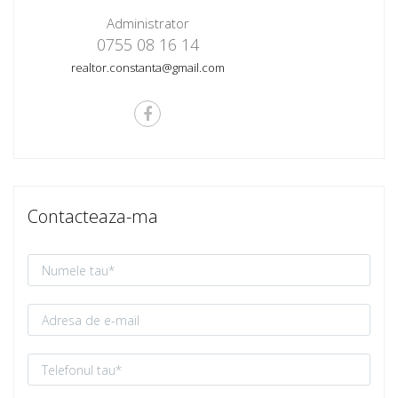
Administrator
0755 08 16 14
realtor.constanta@gmail.com
Contacteaza-ma