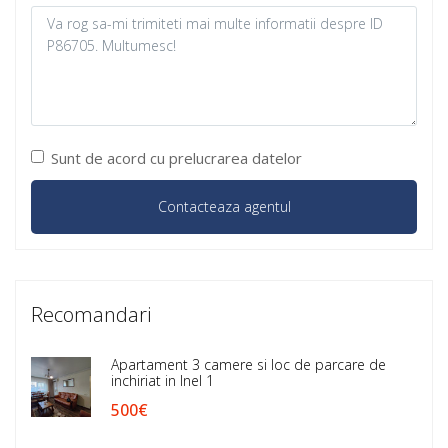
Sunt de acord cu prelucrarea datelor
Recomandari
Apartament 3 camere si loc de parcare de
inchiriat in Inel 1
500€