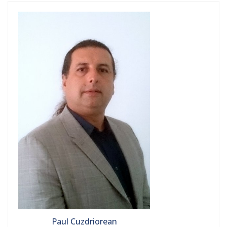
Paul Cuzdriorean